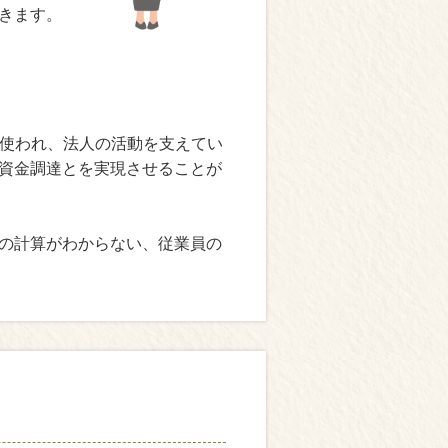
きます。
使われ、法人の活動を支えてい
資金調達とを実現させることが
の計算がわからない、従業員の