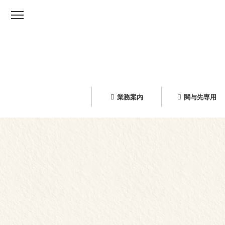
業務案内
関与先専用