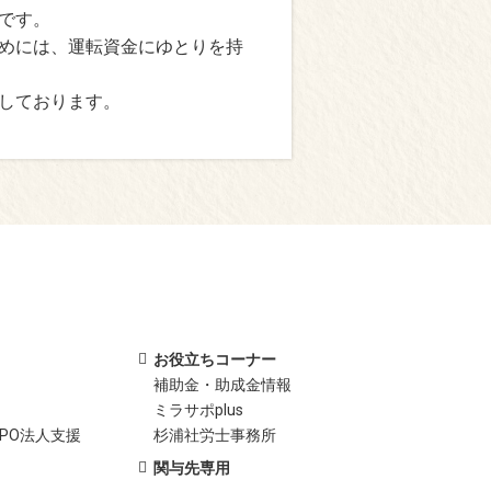
です。
めには、運転資金にゆとりを持
しております。
お役立ちコーナー
補助金・助成金情報
ミラサポplus
PO法人支援
杉浦社労士事務所
関与先専用