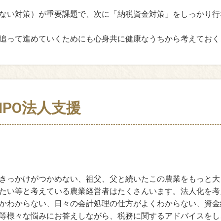
ない対策）が重要課題で、次に「納税資金対策」をしっかり行
追って進めていくためにも心身共に健康なうちから考えておく
PO法人支援
きっかけがつかめない、祖父、父と続いたこの農業をもっと大
たい等と考えている農業経営者はたくさんいます。法人化を考
かわからない、日々の会計処理の仕方がよくわからない、資金
等様々な悩みにお答えしながら、税務に関するアドバイスをし