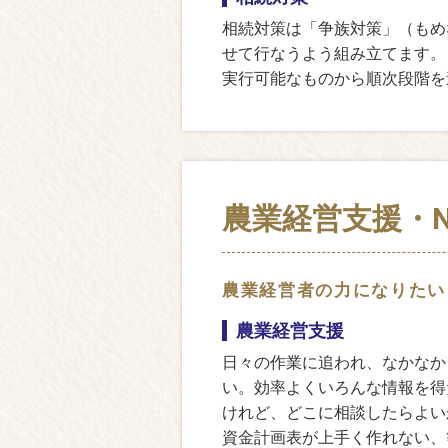
相続対策は「争族対策」（もめ
せて行なうよう組み立てます。
実行可能なものから順次段階を
農業経営支援・N
農業経営者の力になりたい
農業経営支援
日々の作業に追われ、なかなか
い。効率よくいろんな情報を得
けれど、どこに相談したらよい
資金計画表が上手く作れない、