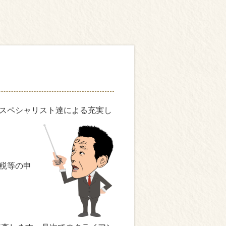
スペシャリスト達による充実し
税等の申