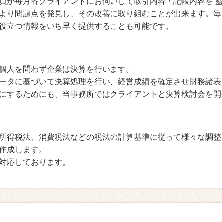
員が毎月各クライアントにお伺いして取引内容・記帳内容を 
より問題点を発見し、その改善に取り組むことが出来ます。毎
役立つ情報をいち早く提供することも可能です。
個人を問わず企業は決算を行います。
ータに基づいて決算処理を行い、経営成績を確定させ財務諸表
にするためにも、当事務所ではクライアントと決算検討会を開
所得税法、消費税法などの税法の計算基準に従って様々な調整
作成します。
対応しております。