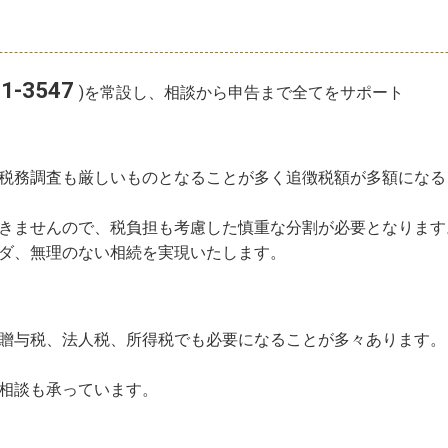
81-3547
)
を常設し、相談から申告まで全てをサポート
税務調査も厳しいものとなることが多く追徴税額が多額になる
きませんので、税負担も考慮した慎重な分割が必要となります
ダ、無理のない相続を実現いたします。
贈与税、法人税、所得税でも必要になることが多々あります。
相談も承っています。