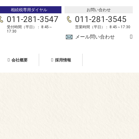
相続税専用ダイヤル
お問い合わせ
011-281-3547
011-281-3545
受付時間（平日）： 8:45～
営業時間（平日）： 8:45～17:30
17:30
メール問い合わせ
会社概要
採用情報