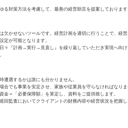
ゆる対策方法を考慮して、最善の経営助言を提案しております
は欠かせないツールです。経営計画を適切に行うことで、経営
設定が可能となります。
日々『計画→実行→見直し』を繰り返していただき実現へ向け
。
時遭遇するかは誰にも分かりません。
場合でも事業を安定させ、家族や従業員を守らなければなりま
資金＝「必要保障額」を算定し、資料をご提供致します。
巡回監査においてクライアントの財務内容や経営状況を把握し