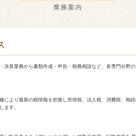
業務案内
ス
・決算業務から書類作成・申告・税務相談など、各専門分野の
修により最新の税情報を把握し所得税、法人税、消費税、相続
します。