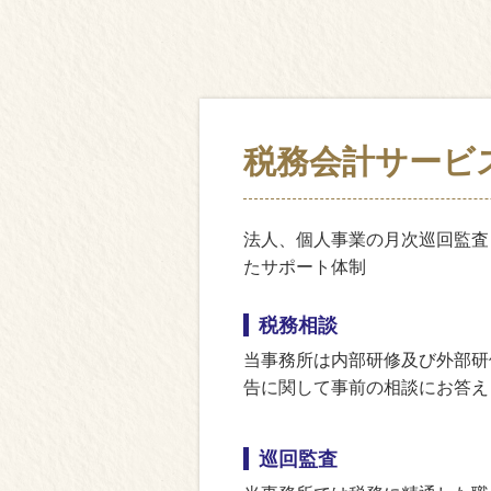
税務会計サービ
法人、個人事業の月次巡回監査
たサポート体制
税務相談
当事務所は内部研修及び外部研
告に関して事前の相談にお答え
巡回監査