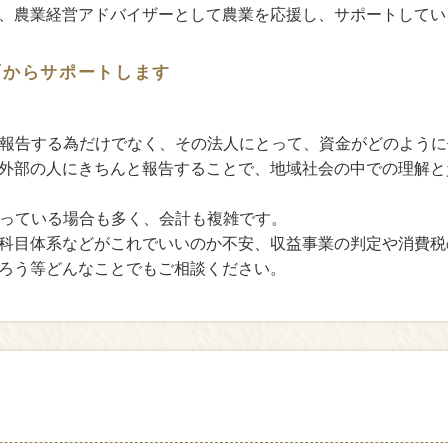
、農業経営アドバイザーとして農業を応援し、サポートしてい
面からサポートします
報告する為だけでなく、その法人にとって、資金がどのように
外部の人にきちんと報告することで、地域社会の中での理解と
行っている場合も多く、会計も複雑です。
科目体系などがこれでいいのか不安、収益事業の判定や消費税
ろう等どんなことでもご相談ください。