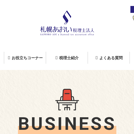
お役立ちコーナー
税理士紹介
よくある質問
BUSINESS