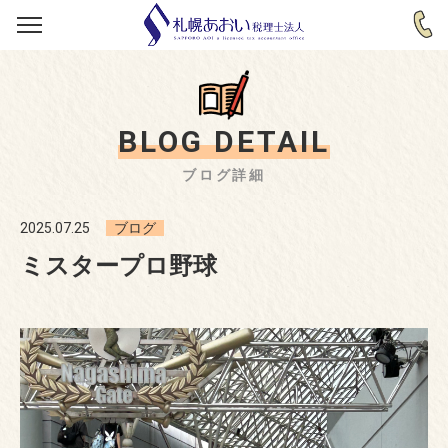
BLOG DETAIL
ブログ詳細
2025.07.25
ブログ
ミスタープロ野球